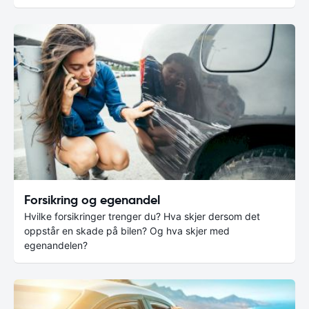
Forsikring og egenandel
Hvilke forsikringer trenger du? Hva skjer dersom det
oppstår en skade på bilen? Og hva skjer med
egenandelen?