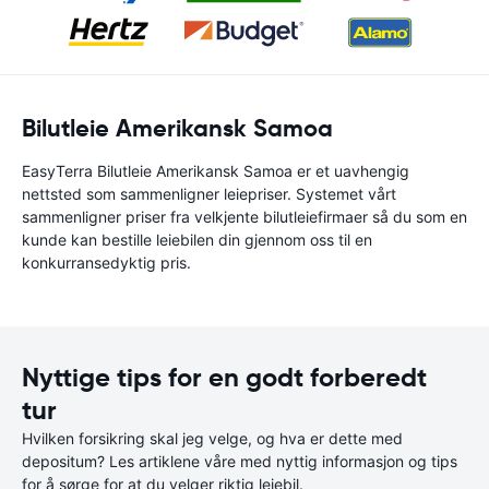
Bilutleie Amerikansk Samoa
EasyTerra Bilutleie Amerikansk Samoa er et uavhengig
nettsted som sammenligner leiepriser. Systemet vårt
sammenligner priser fra velkjente bilutleiefirmaer så du som en
kunde kan bestille leiebilen din gjennom oss til en
konkurransedyktig pris.
Nyttige tips for en godt forberedt
tur
Hvilken forsikring skal jeg velge, og hva er dette med
depositum? Les artiklene våre med nyttig informasjon og tips
for å sørge for at du velger riktig leiebil.