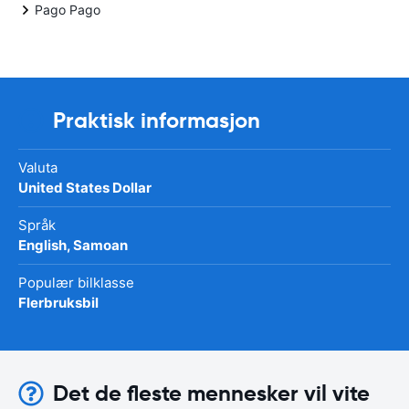
Pago Pago
Praktisk informasjon
Valuta
United States Dollar
Språk
English, Samoan
Populær bilklasse
Flerbruksbil
Det de fleste mennesker vil vite