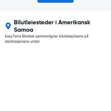
Bilutleiesteder i Amerikansk
Samoa
EasyTerra Bilutleie sammenligner bilutleieprisene på
destinasjonene under