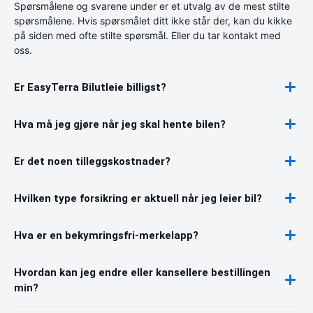
Spørsmålene og svarene under er et utvalg av de mest stilte
spørsmålene. Hvis spørsmålet ditt ikke står der, kan du kikke
på siden med ofte stilte spørsmål. Eller du tar kontakt med
oss.
Er EasyTerra Bilutleie billigst?
Hva må jeg gjøre når jeg skal hente bilen?
Er det noen tilleggskostnader?
Hvilken type forsikring er aktuell når jeg leier bil?
Hva er en bekymringsfri-merkelapp?
Hvordan kan jeg endre eller kansellere bestillingen
min?