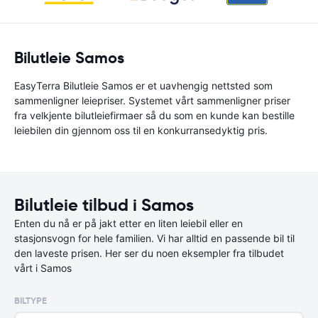
Bilutleie Samos
EasyTerra Bilutleie Samos er et uavhengig nettsted som
sammenligner leiepriser. Systemet vårt sammenligner priser
fra velkjente bilutleiefirmaer så du som en kunde kan bestille
leiebilen din gjennom oss til en konkurransedyktig pris.
Bilutleie tilbud i Samos
Enten du nå er på jakt etter en liten leiebil eller en
stasjonsvogn for hele familien. Vi har alltid en passende bil til
den laveste prisen. Her ser du noen eksempler fra tilbudet
vårt i Samos
BILTYPE