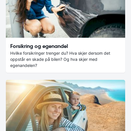
Forsikring og egenandel
Hvilke forsikringer trenger du? Hva skjer dersom det
oppstår en skade på bilen? Og hva skjer med
egenandelen?