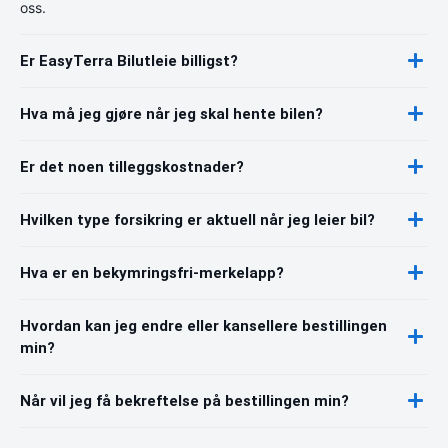
oss.
Er EasyTerra Bilutleie billigst?
Hva må jeg gjøre når jeg skal hente bilen?
Er det noen tilleggskostnader?
Hvilken type forsikring er aktuell når jeg leier bil?
Hva er en bekymringsfri-merkelapp?
Hvordan kan jeg endre eller kansellere bestillingen
min?
Når vil jeg få bekreftelse på bestillingen min?