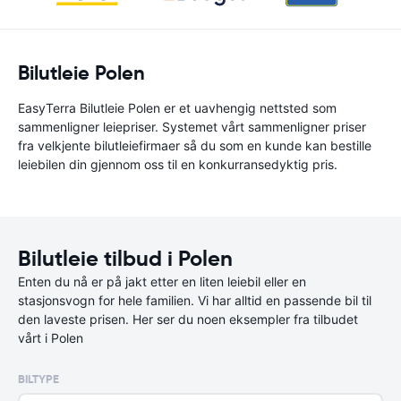
Bilutleie Polen
EasyTerra Bilutleie Polen er et uavhengig nettsted som
sammenligner leiepriser. Systemet vårt sammenligner priser
fra velkjente bilutleiefirmaer så du som en kunde kan bestille
leiebilen din gjennom oss til en konkurransedyktig pris.
Bilutleie tilbud i Polen
Enten du nå er på jakt etter en liten leiebil eller en
stasjonsvogn for hele familien. Vi har alltid en passende bil til
den laveste prisen. Her ser du noen eksempler fra tilbudet
vårt i Polen
BILTYPE