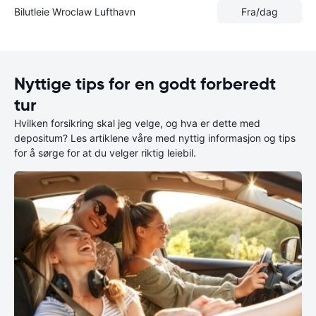
Bilutleie Wroclaw Lufthavn
Fra
/dag
Nyttige tips for en godt forberedt
tur
Hvilken forsikring skal jeg velge, og hva er dette med
depositum? Les artiklene våre med nyttig informasjon og tips
for å sørge for at du velger riktig leiebil.