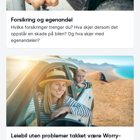
Forsikring og egenandel
Hvilke forsikringer trenger du? Hva skjer dersom det
oppstår en skade på bilen? Og hva skjer med
egenandelen?
Leiebil uten problemer takket være Worry-