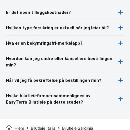
Er det noen tilleggskostnader?
Hvilken type forsikring er aktuell når jeg leier bil?
Hva er en bekymringsfri-merkelapp?
Hvordan kan jeg endre eller kansellere bestillingen
min?
Når vil jeg få bekreftelse på bestillingen min?
Hvilke bilutleiefirmaer sammenlignes av
EasyTerra Bilutleie på dette stedet?
Hjem
Bilutleie Italia
Bilutleie Sardinia