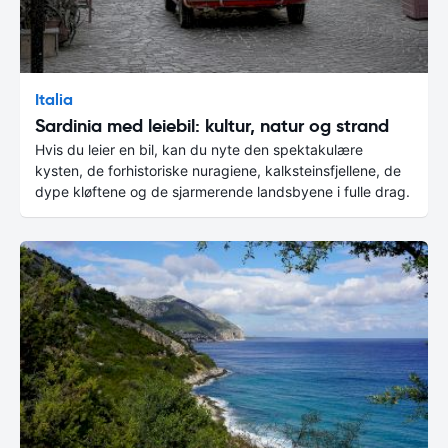
Italia
Sardinia med leiebil: kultur, natur og strand
Hvis du leier en bil, kan du nyte den spektakulære
kysten, de forhistoriske nuragiene, kalksteinsfjellene, de
dype kløftene og de sjarmerende landsbyene i fulle drag.