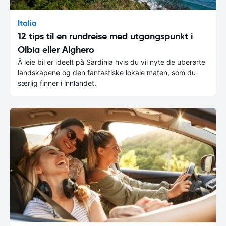
Italia
12 tips til en rundreise med utgangspunkt i
Olbia eller Alghero
Å leie bil er ideelt på Sardinia hvis du vil nyte de uberørte
landskapene og den fantastiske lokale maten, som du
særlig finner i innlandet.