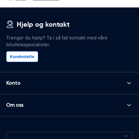
Hjelp og kontakt
Trenger du hjelp? Ta i så fall kontakt med våre
bilutleiespesialister.
Kundestøtte
Konto
Om oss