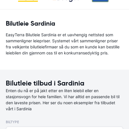
Bilutleie Sardinia
EasyTerra Bilutleie Sardinia er et uavhengig nettsted som
sammenligner leiepriser. Systemet vårt sammenligner priser
fra velkjente bilutleiefirmaer så du som en kunde kan bestille
leiebilen din gjennom oss til en konkurransedyktig pris.
Bilutleie tilbud i Sardinia
Enten du nå er på jakt etter en liten leiebil eller en
stasjonsvogn for hele familien. Vi har alltid en passende bil til
den laveste prisen. Her ser du noen eksempler fra tilbudet
vårt i Sardinia
BILTYPE