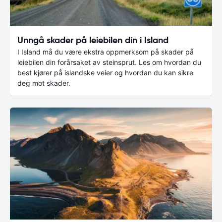
Unngå skader på leiebilen din i Island
I Island må du være ekstra oppmerksom på skader på
leiebilen din forårsaket av steinsprut. Les om hvordan du
best kjører på islandske veier og hvordan du kan sikre
deg mot skader.