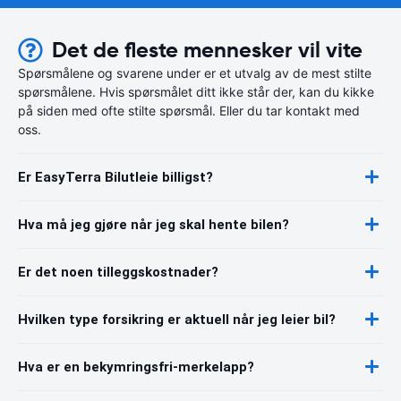
Det de fleste mennesker vil vite
Spørsmålene og svarene under er et utvalg av de mest stilte
spørsmålene. Hvis spørsmålet ditt ikke står der, kan du kikke
på siden med ofte stilte spørsmål. Eller du tar kontakt med
oss.
Er EasyTerra Bilutleie billigst?
Hva må jeg gjøre når jeg skal hente bilen?
Er det noen tilleggskostnader?
Hvilken type forsikring er aktuell når jeg leier bil?
Hva er en bekymringsfri-merkelapp?