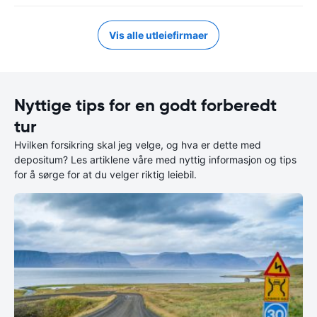
Vis alle utleiefirmaer
Nyttige tips for en godt forberedt
tur
Hvilken forsikring skal jeg velge, og hva er dette med
depositum? Les artiklene våre med nyttig informasjon og tips
for å sørge for at du velger riktig leiebil.