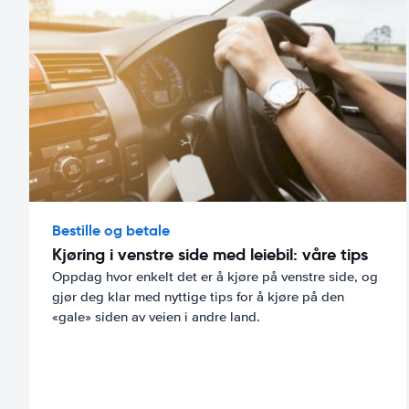
Bestille og betale
Kjøring i venstre side med leiebil: våre tips
Oppdag hvor enkelt det er å kjøre på venstre side, og
gjør deg klar med nyttige tips for å kjøre på den
«gale» siden av veien i andre land.