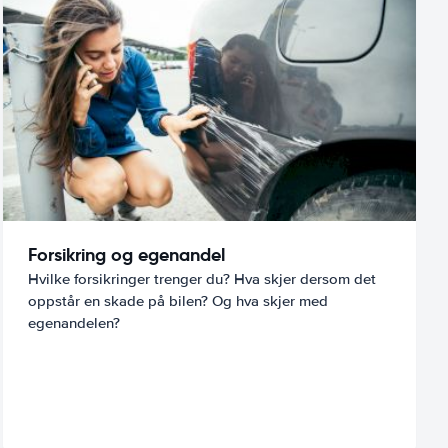
Forsikring og egenandel
Hvilke forsikringer trenger du? Hva skjer dersom det
oppstår en skade på bilen? Og hva skjer med
egenandelen?