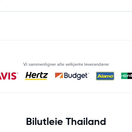
.
Vi sammenligner alle velkjente leverandører
Bilutleie Thailand