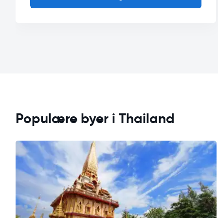
Populære byer i Thailand