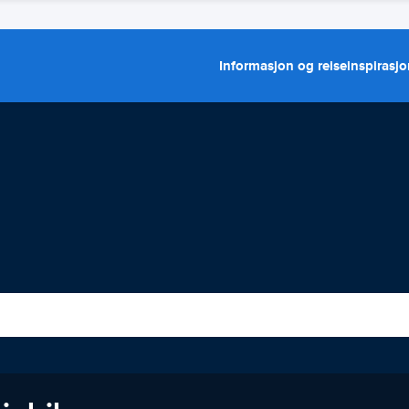
Informasjon og reiseinspirasj