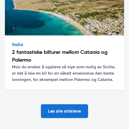
Italia
2 fantastiske bilturer mellom Catania og
Palermo
Hvis du ønsker å oppleve så mye som mulig av Sicilia,
er det å leie en bil for en såkalt enveisreise den beste
løsningen, for eksempel mellom Palermo og Catania.
Les alle artiklene