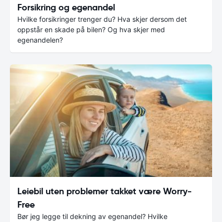
Forsikring og egenandel
Hvilke forsikringer trenger du? Hva skjer dersom det
oppstår en skade på bilen? Og hva skjer med
egenandelen?
Leiebil uten problemer takket være Worry-
Free
Bør jeg legge til dekning av egenandel? Hvilke