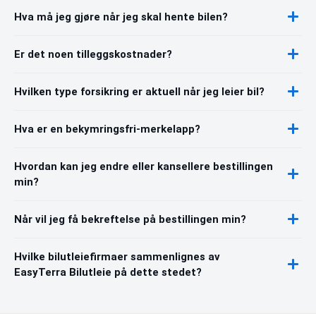
Hva må jeg gjøre når jeg skal hente bilen?
Er det noen tilleggskostnader?
Hvilken type forsikring er aktuell når jeg leier bil?
Hva er en bekymringsfri-merkelapp?
Hvordan kan jeg endre eller kansellere bestillingen
min?
Når vil jeg få bekreftelse på bestillingen min?
Hvilke bilutleiefirmaer sammenlignes av
EasyTerra Bilutleie på dette stedet?