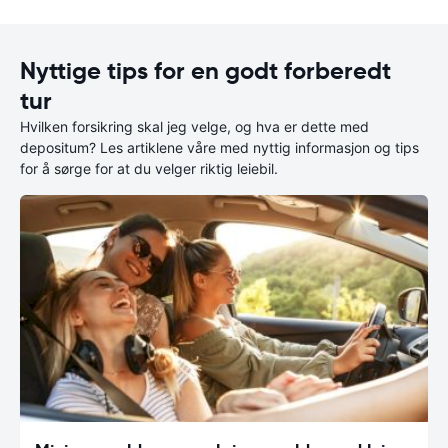
Nyttige tips for en godt forberedt
tur
Hvilken forsikring skal jeg velge, og hva er dette med
depositum? Les artiklene våre med nyttig informasjon og tips
for å sørge for at du velger riktig leiebil.