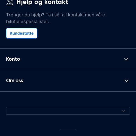
Hjelp og kontakt
Trenger du hjelp? Ta i så fall kontakt med våre
bilutleiespesialister.
Kundestøtte
Konto
Om oss