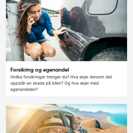
Forsikring og egenandel
Hvilke forsikringer trenger du? Hva skjer dersom det
oppstår en skade på bilen? Og hva skjer med
egenandelen?