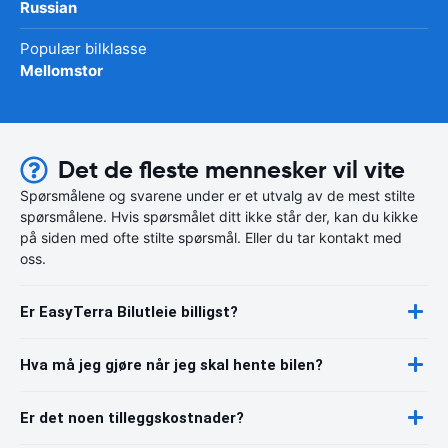
Russian
Populær bilklasse
Mellomstor
Det de fleste mennesker vil vite
Spørsmålene og svarene under er et utvalg av de mest stilte
spørsmålene. Hvis spørsmålet ditt ikke står der, kan du kikke
på siden med ofte stilte spørsmål. Eller du tar kontakt med
oss.
Er EasyTerra Bilutleie billigst?
Hva må jeg gjøre når jeg skal hente bilen?
Er det noen tilleggskostnader?