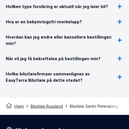
Hvilken type forsikring er aktuell når jeg leier bil?
Hva er en bekymringsfri-merkelapp?
Hvordan kan jeg endre eller kansellere bestillingen
min?
Når vil jeg få bekreftelse på bestillingen min?
Hvilke bilutleiefirmaer sammenlignes av
EasyTerra Bilutleie på dette stedet?
Hjem
Bilutleie Russland
Bilutleie Sankt Petersborg