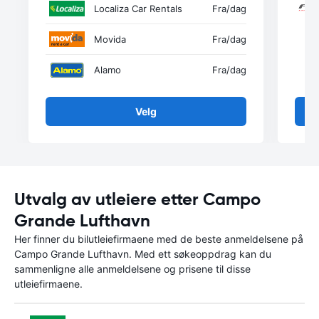
Localiza Car Rentals
Fra
/dag
Movida
Fra
/dag
Alamo
Fra
/dag
Velg
Utvalg av utleiere etter Campo
Grande Lufthavn
Her finner du bilutleiefirmaene med de beste anmeldelsene på
Campo Grande Lufthavn. Med ett søkeoppdrag kan du
sammenligne alle anmeldelsene og prisene til disse
utleiefirmaene.