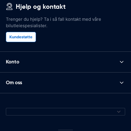
Hjelp og kontakt
Trenger du hjelp? Ta i så fall kontakt med våre
bilutleiespesialister.
Kundestøtte
Konto
Om oss