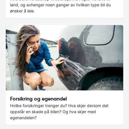
land, og avhenger noen ganger av hvilken type bil du
ønsker å leie.
Forsikring og egenandel
Hvilke forsikringer trenger du? Hva skjer dersom det
oppstår en skade på bilen? Og hva skjer med
egenandelen?