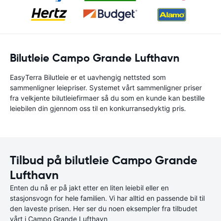
Bilutleie Campo Grande Lufthavn
EasyTerra Bilutleie er et uavhengig nettsted som
sammenligner leiepriser. Systemet vårt sammenligner priser
fra velkjente bilutleiefirmaer så du som en kunde kan bestille
leiebilen din gjennom oss til en konkurransedyktig pris.
Tilbud på bilutleie Campo Grande
Lufthavn
Enten du nå er på jakt etter en liten leiebil eller en
stasjonsvogn for hele familien. Vi har alltid en passende bil til
den laveste prisen. Her ser du noen eksempler fra tilbudet
vårt i Campo Grande Lufthavn