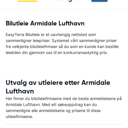
Bilutleie Armidale Lufthavn
EasyTerra Bilutleie er et uavhengig nettsted som
sammenligner leiepriser. Systemet vårt sammenligner priser
fra velkjente bilutleiefirmaer så du som en kunde kan bestille
leiebilen din gjennom oss til en konkurransedyktig pris.
Utvalg av utleiere etter Armidale
Lufthavn
Her finner du bilutleiefirmaene med de beste anmeldelsene på
Armidale Lufthavn. Med ett søkeoppdrag kan du
sammenligne alle anmeldelsene og prisene til disse
utleiefirmaene.