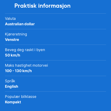
Praktisk informasjon
Valuta
Australian dollar
Kjøreretning
Venstre
Beveg deg raskt i byen
50 km/h
Maks hastighet motorvei
100 - 130 km/h
Språk
English
Populær bilklasse
Kompakt