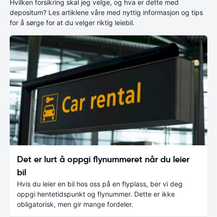
Hvilken forsikring skal jeg velge, og hva er dette med
depositum? Les artiklene våre med nyttig informasjon og tips
for å sørge for at du velger riktig leiebil.
Det er lurt å oppgi flynummeret når du leier
bil
Hvis du leier en bil hos oss på en flyplass, ber vi deg
oppgi hentetidspunkt og flynummer. Dette er ikke
obligatorisk, men gir mange fordeler.