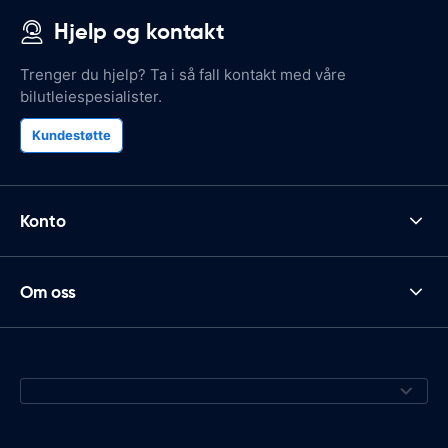
Hjelp og kontakt
Trenger du hjelp? Ta i så fall kontakt med våre
bilutleiespesialister.
Kundestøtte
Konto
Om oss