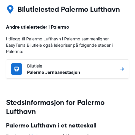
Bilutleiested Palermo Lufthavn
Andre utleiesteder i Palermo
I tillegg til Palermo Lufthavn i Palermo sammenligner
EasyTerra Bilutleie også leiepriser på følgende steder i
Palermo:
Bilutleie
Palermo Jernbanestasjon
Stedsinformasjon for Palermo
Lufthavn
Palermo Lufthavn i et nøtteskall