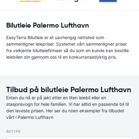
Bilutleie Palermo Lufthavn
EasyTerra Bilutleie er et uavhengig nettsted som
sammenligner leiepriser. Systemet vårt sammenligner priser
fra velkjente bilutleiefirmaer så du som en kunde kan bestille
leiebilen din gjennom oss til en konkurransedyktig pris.
Tilbud på bilutleie Palermo Lufthavn
Enten du nå er på jakt etter en liten leiebil eller en
stasjonsvogn for hele familien. Vi har alltid en passende bil til
den laveste prisen. Her ser du noen eksempler fra tilbudet
vårt i Palermo Lufthavn
BILTYPE