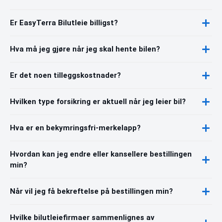
Er EasyTerra Bilutleie billigst?
Hva må jeg gjøre når jeg skal hente bilen?
Er det noen tilleggskostnader?
Hvilken type forsikring er aktuell når jeg leier bil?
Hva er en bekymringsfri-merkelapp?
Hvordan kan jeg endre eller kansellere bestillingen
min?
Når vil jeg få bekreftelse på bestillingen min?
Hvilke bilutleiefirmaer sammenlignes av