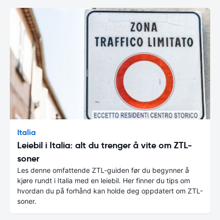
Italia
Leiebil i Italia: alt du trenger å vite om ZTL-
soner
Les denne omfattende ZTL-guiden før du begynner å
kjøre rundt i Italia med en leiebil. Her finner du tips om
hvordan du på forhånd kan holde deg oppdatert om ZTL-
soner.