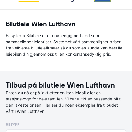
Bilutleie Wien Lufthavn
EasyTerra Bilutleie er et uavhengig nettsted som
sammenligner leiepriser. Systemet vårt sammenligner priser
fra velkjente bilutleiefirmaer så du som en kunde kan bestille
leiebilen din gjennom oss til en konkurransedyktig pris.
Tilbud på bilutleie Wien Lufthavn
Enten du nå er på jakt etter en liten leiebil eller en
stasjonsvogn for hele familien. Vi har alltid en passende bil til
den laveste prisen. Her ser du noen eksempler fra tilbudet
vårt i Wien Lufthavn
BILTYPE