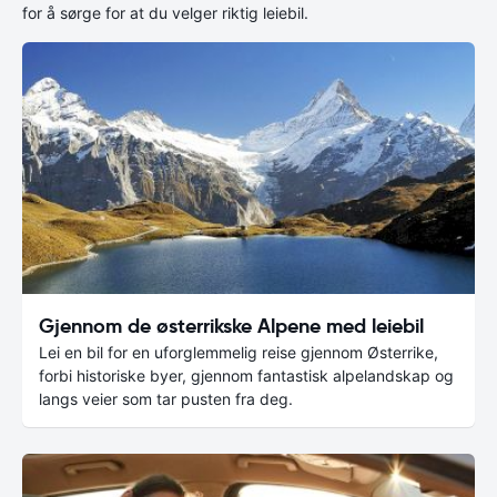
for å sørge for at du velger riktig leiebil.
Gjennom de østerrikske Alpene med leiebil
Lei en bil for en uforglemmelig reise gjennom Østerrike,
forbi historiske byer, gjennom fantastisk alpelandskap og
langs veier som tar pusten fra deg.