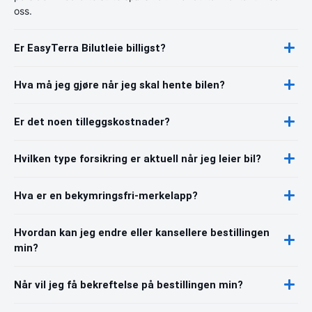
oss.
Er EasyTerra Bilutleie billigst?
Hva må jeg gjøre når jeg skal hente bilen?
Er det noen tilleggskostnader?
Hvilken type forsikring er aktuell når jeg leier bil?
Hva er en bekymringsfri-merkelapp?
Hvordan kan jeg endre eller kansellere bestillingen
min?
Når vil jeg få bekreftelse på bestillingen min?