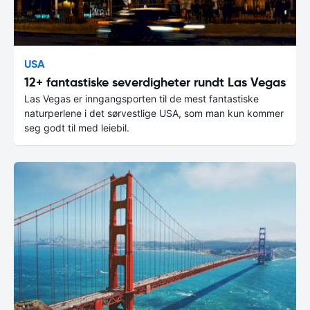
USA
12+ fantastiske severdigheter rundt Las Vegas
Las Vegas er inngangsporten til de mest fantastiske
naturperlene i det sørvestlige USA, som man kun kommer
seg godt til med leiebil.