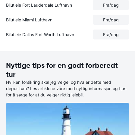
Bilutleie Fort Lauderdale Lufthavn
Fra
/dag
Bilutleie Miami Lufthavn
Fra
/dag
Bilutleie Dallas Fort Worth Lufthavn
Fra
/dag
Nyttige tips for en godt forberedt
tur
Hvilken forsikring skal jeg velge, og hva er dette med
depositum? Les artiklene våre med nyttig informasjon og tips
for å sørge for at du velger riktig leiebil.