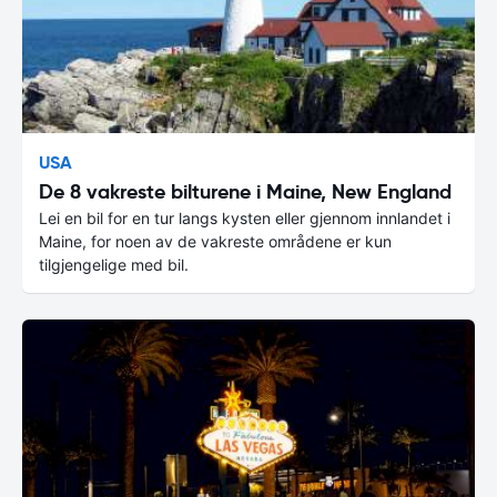
USA
De 8 vakreste bilturene i Maine, New England
Lei en bil for en tur langs kysten eller gjennom innlandet i
Maine, for noen av de vakreste områdene er kun
tilgjengelige med bil.