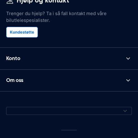
Hjelp og kontakt
Trenger du hjelp? Ta i så fall kontakt med våre
bilutleiespesialister.
Kundestøtte
Konto
Om oss