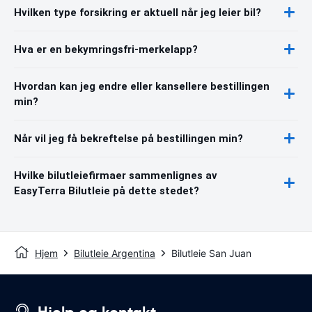
Hvilken type forsikring er aktuell når jeg leier bil?
Hva er en bekymringsfri-merkelapp?
Hvordan kan jeg endre eller kansellere bestillingen
min?
Når vil jeg få bekreftelse på bestillingen min?
Hvilke bilutleiefirmaer sammenlignes av
EasyTerra Bilutleie på dette stedet?
Hjem
Bilutleie Argentina
Bilutleie San Juan