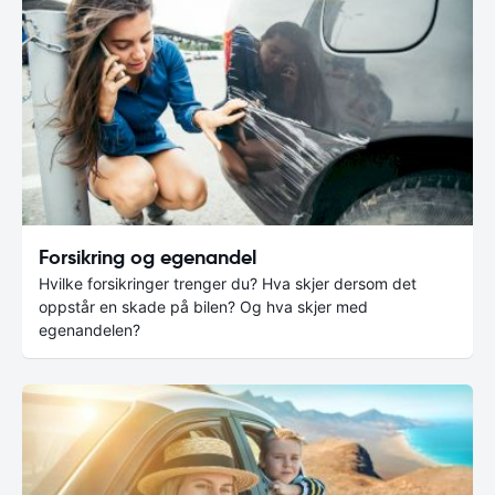
Forsikring og egenandel
Hvilke forsikringer trenger du? Hva skjer dersom det
oppstår en skade på bilen? Og hva skjer med
egenandelen?