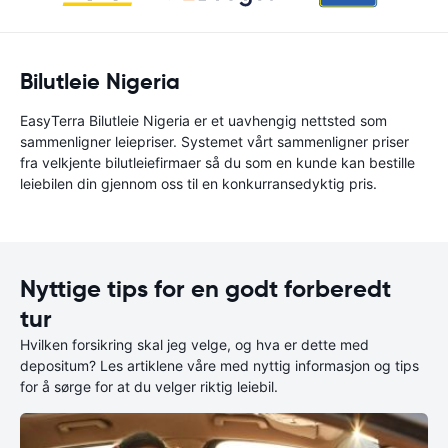
Bilutleie Nigeria
EasyTerra Bilutleie Nigeria er et uavhengig nettsted som
sammenligner leiepriser. Systemet vårt sammenligner priser
fra velkjente bilutleiefirmaer så du som en kunde kan bestille
leiebilen din gjennom oss til en konkurransedyktig pris.
Nyttige tips for en godt forberedt
tur
Hvilken forsikring skal jeg velge, og hva er dette med
depositum? Les artiklene våre med nyttig informasjon og tips
for å sørge for at du velger riktig leiebil.