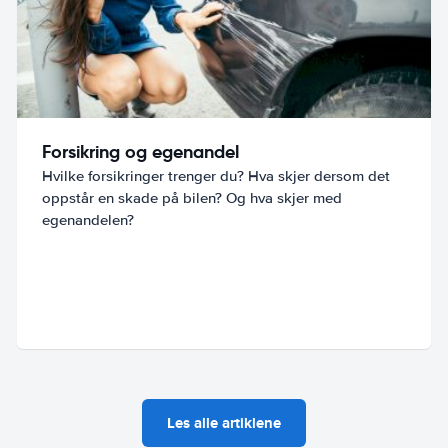
Forsikring og egenandel
Hvilke forsikringer trenger du? Hva skjer dersom det
oppstår en skade på bilen? Og hva skjer med
egenandelen?
Les alle artiklene