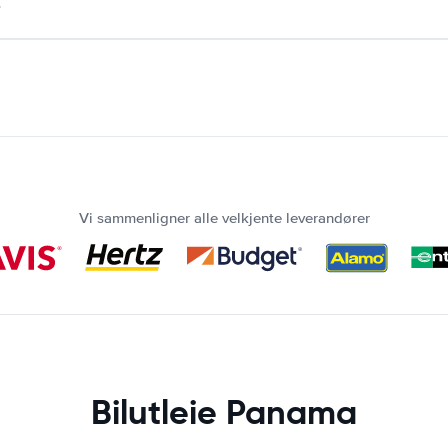
.
Vi sammenligner alle velkjente leverandører
Bilutleie Panama