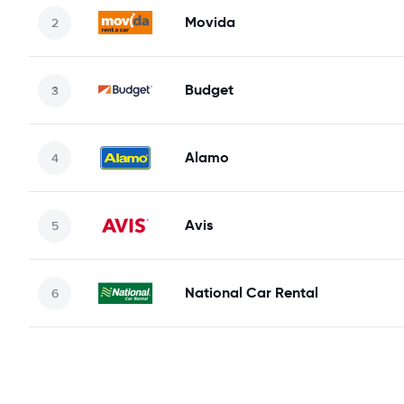
Movida
Budget
Alamo
Avis
National Car Rental