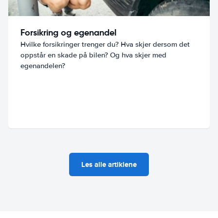
Forsikring og egenandel
Hvilke forsikringer trenger du? Hva skjer dersom det
oppstår en skade på bilen? Og hva skjer med
egenandelen?
Les alle artiklene