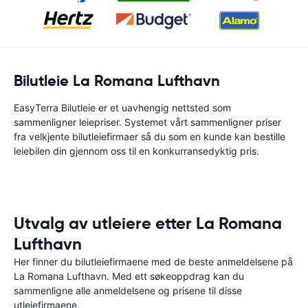
Bilutleie La Romana Lufthavn
EasyTerra Bilutleie er et uavhengig nettsted som
sammenligner leiepriser. Systemet vårt sammenligner priser
fra velkjente bilutleiefirmaer så du som en kunde kan bestille
leiebilen din gjennom oss til en konkurransedyktig pris.
Utvalg av utleiere etter La Romana
Lufthavn
Her finner du bilutleiefirmaene med de beste anmeldelsene på
La Romana Lufthavn. Med ett søkeoppdrag kan du
sammenligne alle anmeldelsene og prisene til disse
utleiefirmaene.