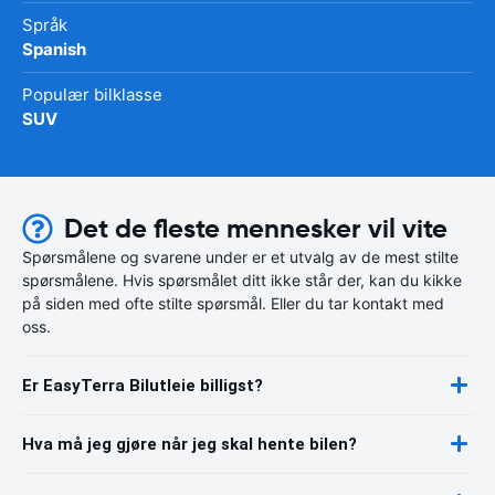
Språk
Spanish
Populær bilklasse
SUV
Det de fleste mennesker vil vite
Spørsmålene og svarene under er et utvalg av de mest stilte
spørsmålene. Hvis spørsmålet ditt ikke står der, kan du kikke
på siden med ofte stilte spørsmål. Eller du tar kontakt med
oss.
Er EasyTerra Bilutleie billigst?
Hva må jeg gjøre når jeg skal hente bilen?