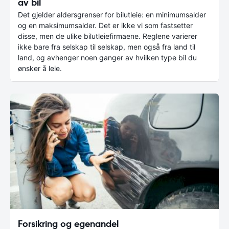
av bil
Det gjelder aldersgrenser for bilutleie: en minimumsalder
og en maksimumsalder. Det er ikke vi som fastsetter
disse, men de ulike bilutleiefirmaene. Reglene varierer
ikke bare fra selskap til selskap, men også fra land til
land, og avhenger noen ganger av hvilken type bil du
ønsker å leie.
Forsikring og egenandel