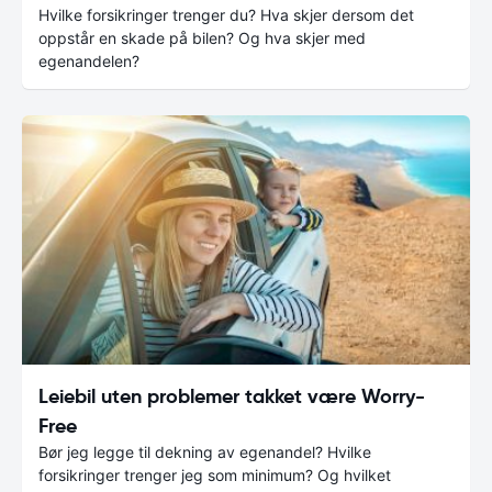
Hvilke forsikringer trenger du? Hva skjer dersom det
oppstår en skade på bilen? Og hva skjer med
egenandelen?
Leiebil uten problemer takket være Worry-
Free
Bør jeg legge til dekning av egenandel? Hvilke
forsikringer trenger jeg som minimum? Og hvilket