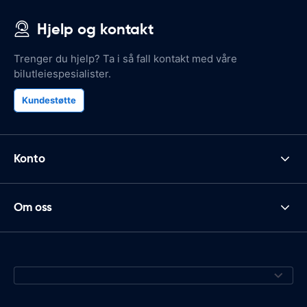
Hjelp og kontakt
Trenger du hjelp? Ta i så fall kontakt med våre
bilutleiespesialister.
Kundestøtte
Konto
Om oss