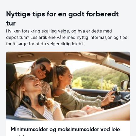
Nyttige tips for en godt forberedt
tur
Hvilken forsikring skal jeg velge, og hva er dette med
depositum? Les artiklene våre med nyttig informasjon og tips
for å sørge for at du velger riktig leiebil.
Minimumsalder og maksimumsalder ved leie