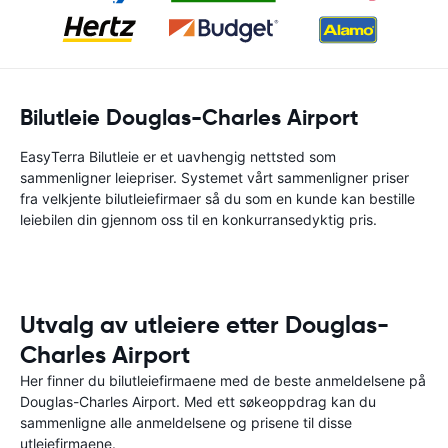
Bilutleie Douglas-Charles Airport
EasyTerra Bilutleie er et uavhengig nettsted som
sammenligner leiepriser. Systemet vårt sammenligner priser
fra velkjente bilutleiefirmaer så du som en kunde kan bestille
leiebilen din gjennom oss til en konkurransedyktig pris.
Utvalg av utleiere etter Douglas-
Charles Airport
Her finner du bilutleiefirmaene med de beste anmeldelsene på
Douglas-Charles Airport. Med ett søkeoppdrag kan du
sammenligne alle anmeldelsene og prisene til disse
utleiefirmaene.