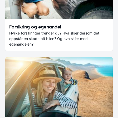
Forsikring og egenandel
Hvilke forsikringer trenger du? Hva skjer dersom det
oppstår en skade på bilen? Og hva skjer med
egenandelen?