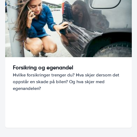
Forsikring og egenandel
Hvilke forsikringer trenger du? Hva skjer dersom det
oppstår en skade på bilen? Og hva skjer med
egenandelen?