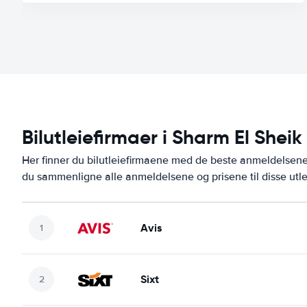
Bilutleiefirmaer i Sharm El Sheik
Her finner du bilutleiefirmaene med de beste anmeldelsen
du sammenligne alle anmeldelsene og prisene til disse utl
Avis
Sixt