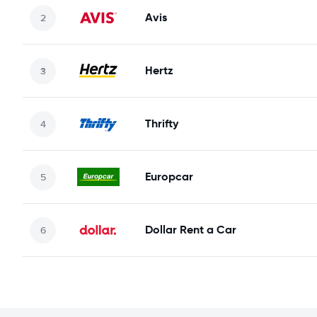
Avis
Hertz
Thrifty
Europcar
Dollar Rent a Car