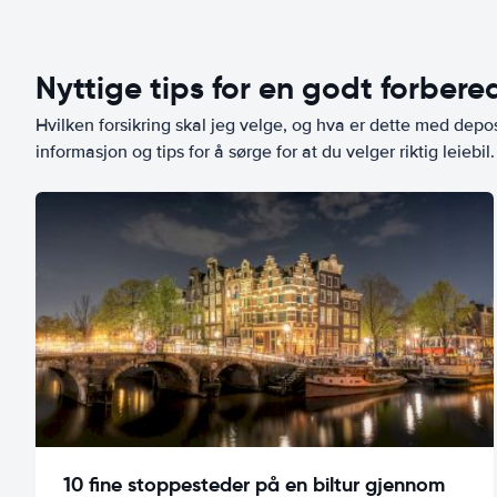
Nyttige tips for en godt forbered
Hvilken forsikring skal jeg velge, og hva er dette med depo
informasjon og tips for å sørge for at du velger riktig leiebil.
10 fine stoppesteder på en biltur gjennom