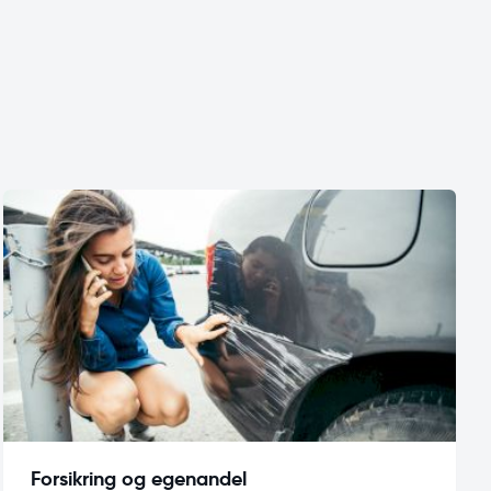
Forsikring og egenandel