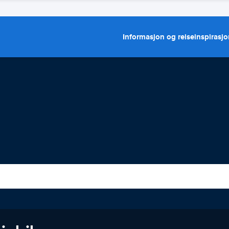
Informasjon og reiseinspirasj