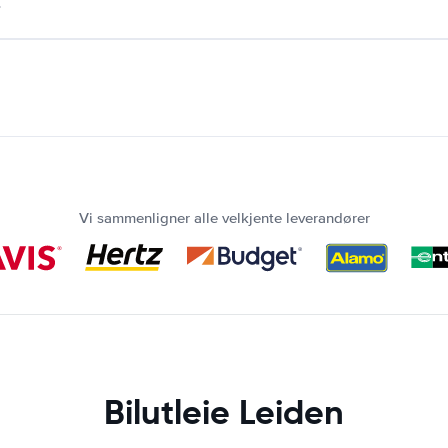
.
Vi sammenligner alle velkjente leverandører
Bilutleie Leiden