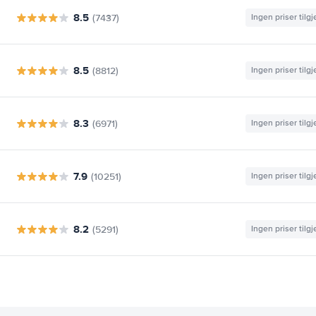
8.5
(7437)
Ingen priser tilg
8.5
(8812)
Ingen priser tilg
8.3
(6971)
Ingen priser tilg
7.9
(10251)
Ingen priser tilg
8.2
(5291)
Ingen priser tilg