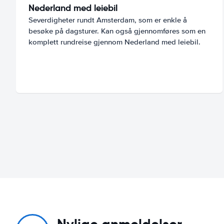
Nederland med leiebil
Severdigheter rundt Amsterdam, som er enkle å
besøke på dagsturer. Kan også gjennomføres som en
komplett rundreise gjennom Nederland med leiebil.