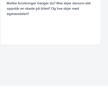
Hvilke forsikringer trenger du? Hva skjer dersom det
oppstår en skade på bilen? Og hva skjer med
egenandelen?