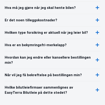
Hva må jeg gjøre når jeg skal hente bilen?
Er det noen tilleggskostnader?
Hvilken type forsikring er aktuell når jeg leier bil?
Hva er en bekymringsfri-merkelapp?
Hvordan kan jeg endre eller kansellere bestillingen
min?
Når vil jeg få bekreftelse på bestillingen min?
Hvilke bilutleiefirmaer sammenlignes av
EasyTerra Bilutleie på dette stedet?