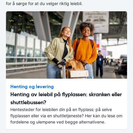
for å sørge for at du velger riktig leiebil.
Henting og levering
Henting av leiebil på flyplassen: skranken eller
shuttlebussen?
Hentesteder for leiebilen din på en flyplass: på selve
flyplassen eller via en shuttletjeneste? Her kan du lese om
fordelene og ulempene ved begge alternativene.