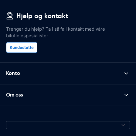
Hjelp og kontakt
Trenger du hjelp? Ta i så fall kontakt med våre
bilutleiespesialister.
Kundestøtte
Konto
Om oss