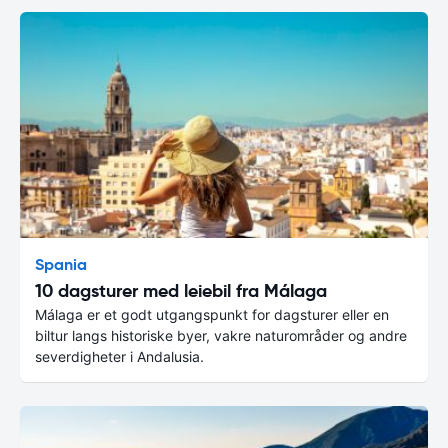
Spania
10 dagsturer med leiebil fra Málaga
Málaga er et godt utgangspunkt for dagsturer eller en
biltur langs historiske byer, vakre naturområder og andre
severdigheter i Andalusia.