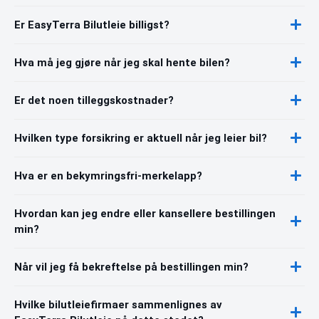
Er EasyTerra Bilutleie billigst?
Hva må jeg gjøre når jeg skal hente bilen?
Er det noen tilleggskostnader?
Hvilken type forsikring er aktuell når jeg leier bil?
Hva er en bekymringsfri-merkelapp?
Hvordan kan jeg endre eller kansellere bestillingen
min?
Når vil jeg få bekreftelse på bestillingen min?
Hvilke bilutleiefirmaer sammenlignes av