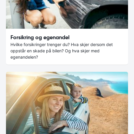
Forsikring og egenandel
Hvilke forsikringer trenger du? Hva skjer dersom det
oppstår en skade på bilen? Og hva skjer med
egenandelen?