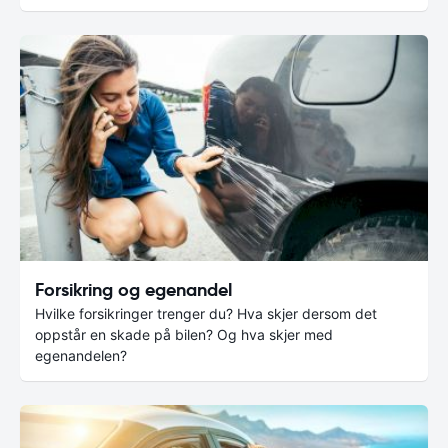
Forsikring og egenandel
Hvilke forsikringer trenger du? Hva skjer dersom det
oppstår en skade på bilen? Og hva skjer med
egenandelen?