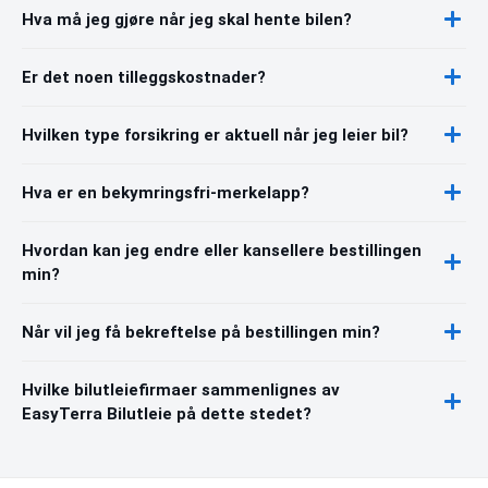
Hva må jeg gjøre når jeg skal hente bilen?
Er det noen tilleggskostnader?
Hvilken type forsikring er aktuell når jeg leier bil?
Hva er en bekymringsfri-merkelapp?
Hvordan kan jeg endre eller kansellere bestillingen
min?
Når vil jeg få bekreftelse på bestillingen min?
Hvilke bilutleiefirmaer sammenlignes av
EasyTerra Bilutleie på dette stedet?