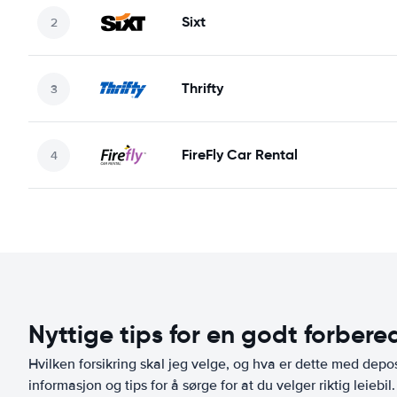
Sixt
Thrifty
FireFly Car Rental
Nyttige tips for en godt forbered
Hvilken forsikring skal jeg velge, og hva er dette med depo
informasjon og tips for å sørge for at du velger riktig leiebil.