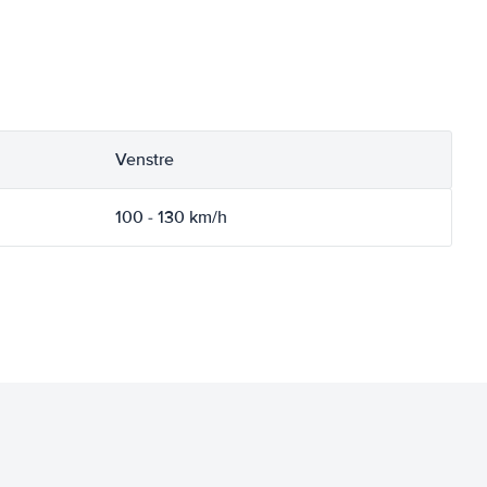
Venstre
100 - 130 km/h