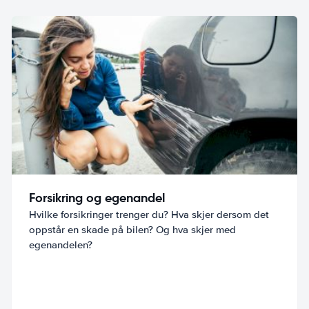
Forsikring og egenandel
Hvilke forsikringer trenger du? Hva skjer dersom det
oppstår en skade på bilen? Og hva skjer med
egenandelen?