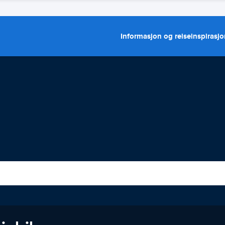
Informasjon og reiseinspirasj