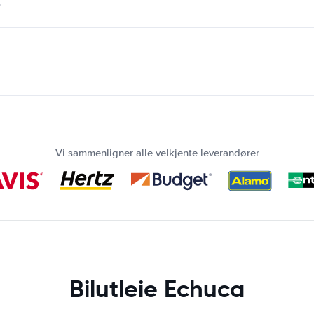
.
Vi sammenligner alle velkjente leverandører
Bilutleie Echuca