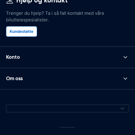
Hjelp og kontakt
Trenger du hjelp? Ta i så fall kontakt med våre
bilutleiespesialister.
Kundestøtte
Konto
Om oss