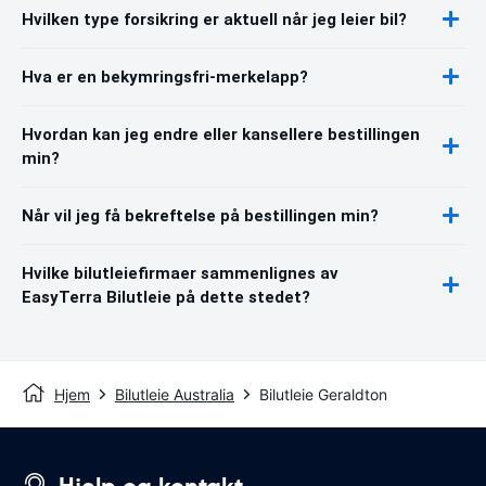
Hvilken type forsikring er aktuell når jeg leier bil?
Hva er en bekymringsfri-merkelapp?
Hvordan kan jeg endre eller kansellere bestillingen
min?
Når vil jeg få bekreftelse på bestillingen min?
Hvilke bilutleiefirmaer sammenlignes av
EasyTerra Bilutleie på dette stedet?
Hjem
Bilutleie Australia
Bilutleie Geraldton