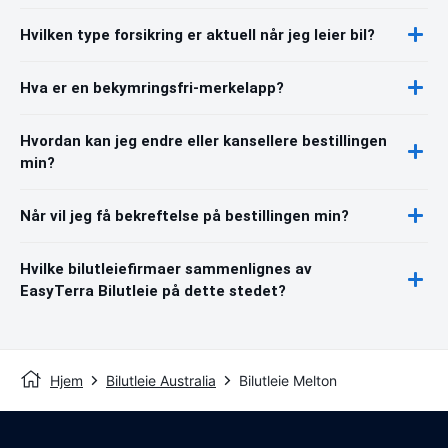
Hvilken type forsikring er aktuell når jeg leier bil?
Hva er en bekymringsfri-merkelapp?
Hvordan kan jeg endre eller kansellere bestillingen
min?
Når vil jeg få bekreftelse på bestillingen min?
Hvilke bilutleiefirmaer sammenlignes av
EasyTerra Bilutleie på dette stedet?
Hjem
Bilutleie Australia
Bilutleie Melton