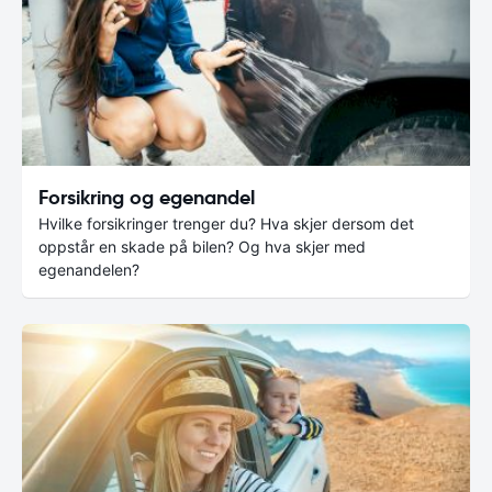
Forsikring og egenandel
Hvilke forsikringer trenger du? Hva skjer dersom det
oppstår en skade på bilen? Og hva skjer med
egenandelen?