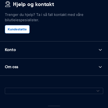
Hjelp og kontakt
Trenger du hjelp? Ta i så fall kontakt med våre
bilutleiespesialister.
Kundestøtte
Konto
Om oss