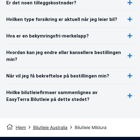
Er det noen tilleggskostnader?
Hvilken type forsikring er aktuell når jeg leier bil?
Hva er en bekymringsfri-merkelapp?
Hvordan kan jeg endre eller kansellere bestillingen
min?
Når vil jeg få bekreftelse på bestillingen min?
Hvilke bilutleiefirmaer sammenlignes av
EasyTerra Bilutleie på dette stedet?
Hjem
Bilutleie Australia
Bilutleie Mildura