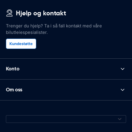
Hjelp og kontakt
Trenger du hjelp? Ta i så fall kontakt med våre
bilutleiespesialister.
Kundestøtte
Konto
Om oss