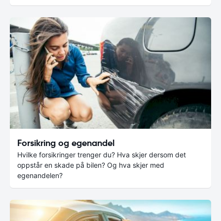
Forsikring og egenandel
Hvilke forsikringer trenger du? Hva skjer dersom det
oppstår en skade på bilen? Og hva skjer med
egenandelen?