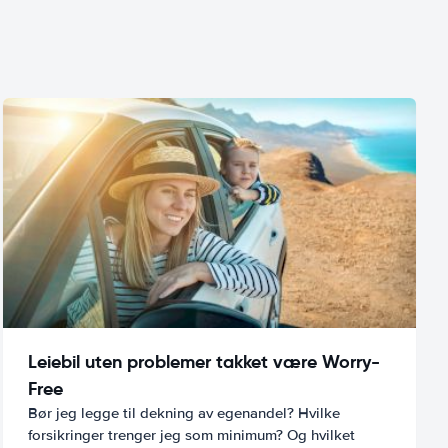
Leiebil uten problemer takket være Worry-
Free
Bør jeg legge til dekning av egenandel? Hvilke
forsikringer trenger jeg som minimum? Og hvilket