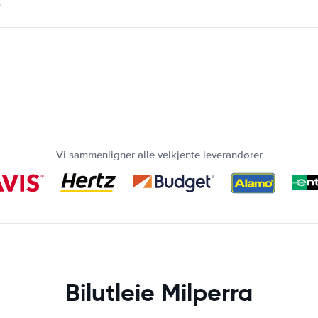
.
Vi sammenligner alle velkjente leverandører
Bilutleie Milperra