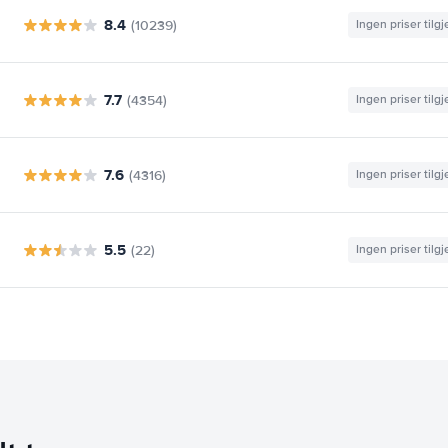
8.4
(10239)
Ingen priser tilg
7.7
(4354)
Ingen priser tilg
7.6
(4316)
Ingen priser tilg
5.5
(22)
Ingen priser tilg