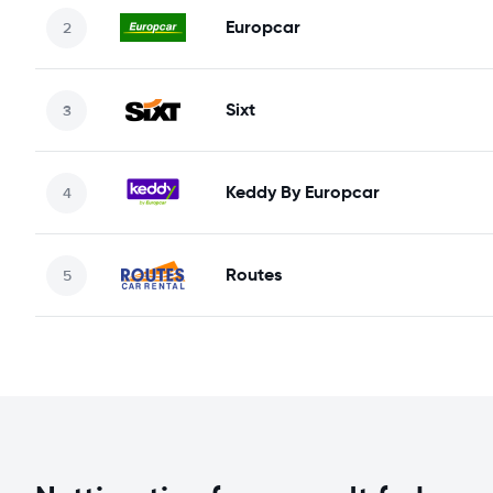
Europcar
Sixt
Keddy By Europcar
Routes