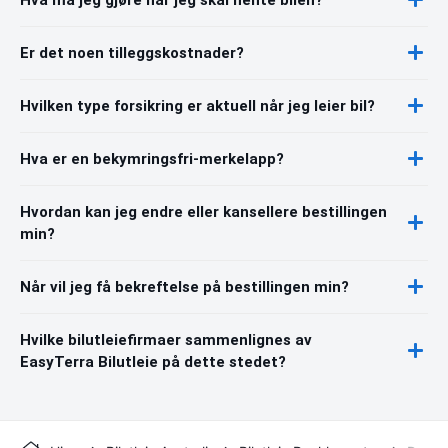
Er det noen tilleggskostnader?
Hvilken type forsikring er aktuell når jeg leier bil?
Hva er en bekymringsfri-merkelapp?
Hvordan kan jeg endre eller kansellere bestillingen
min?
Når vil jeg få bekreftelse på bestillingen min?
Hvilke bilutleiefirmaer sammenlignes av
EasyTerra Bilutleie på dette stedet?