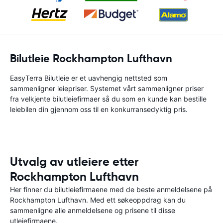
Bilutleie Rockhampton Lufthavn
EasyTerra Bilutleie er et uavhengig nettsted som
sammenligner leiepriser. Systemet vårt sammenligner priser
fra velkjente bilutleiefirmaer så du som en kunde kan bestille
leiebilen din gjennom oss til en konkurransedyktig pris.
Utvalg av utleiere etter
Rockhampton Lufthavn
Her finner du bilutleiefirmaene med de beste anmeldelsene på
Rockhampton Lufthavn. Med ett søkeoppdrag kan du
sammenligne alle anmeldelsene og prisene til disse
utleiefirmaene.