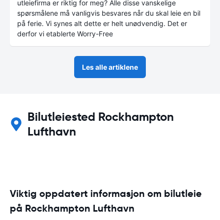
utleiefirma er riktig for meg? Alle disse vanskelige
spørsmålene må vanligvis besvares når du skal leie en bil
på ferie. Vi synes alt dette er helt unødvendig. Det er
derfor vi etablerte Worry-Free
Les alle artiklene
Bilutleiested Rockhampton
Lufthavn
Viktig oppdatert informasjon om bilutleie
på Rockhampton Lufthavn