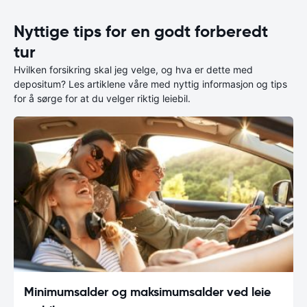
Nyttige tips for en godt forberedt
tur
Hvilken forsikring skal jeg velge, og hva er dette med
depositum? Les artiklene våre med nyttig informasjon og tips
for å sørge for at du velger riktig leiebil.
Minimumsalder og maksimumsalder ved leie