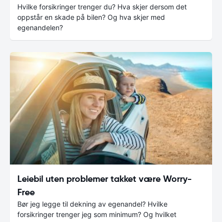
Hvilke forsikringer trenger du? Hva skjer dersom det
oppstår en skade på bilen? Og hva skjer med
egenandelen?
Leiebil uten problemer takket være Worry-
Free
Bør jeg legge til dekning av egenandel? Hvilke
forsikringer trenger jeg som minimum? Og hvilket