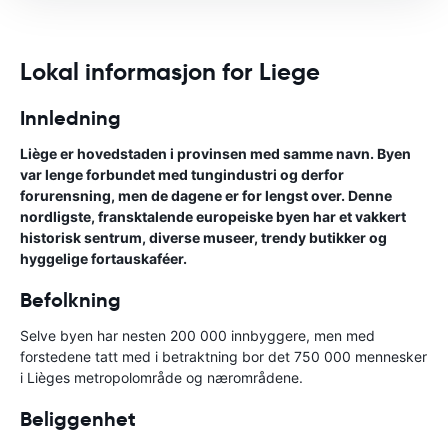
Lokal informasjon for Liege
Innledning
Liège er hovedstaden i provinsen med samme navn. Byen
var lenge forbundet med tungindustri og derfor
forurensning, men de dagene er for lengst over. Denne
nordligste, fransktalende europeiske byen har et vakkert
historisk sentrum, diverse museer, trendy butikker og
hyggelige fortauskaféer.
Befolkning
Selve byen har nesten 200 000 innbyggere, men med
forstedene tatt med i betraktning bor det 750 000 mennesker
i Lièges metropolområde og nærområdene.
Beliggenhet