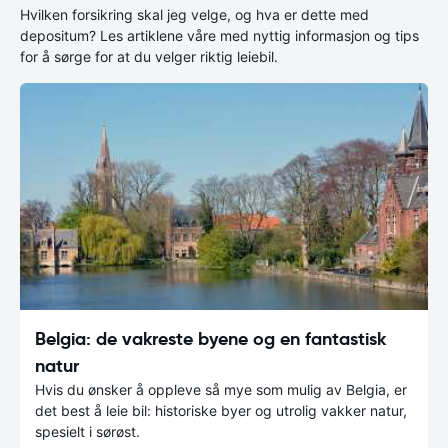
Hvilken forsikring skal jeg velge, og hva er dette med
depositum? Les artiklene våre med nyttig informasjon og tips
for å sørge for at du velger riktig leiebil.
Belgia: de vakreste byene og en fantastisk
natur
Hvis du ønsker å oppleve så mye som mulig av Belgia, er
det best å leie bil: historiske byer og utrolig vakker natur,
spesielt i sørøst.