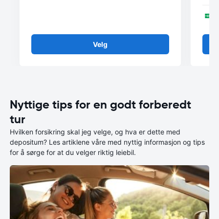
Velg
Nyttige tips for en godt forberedt
tur
Hvilken forsikring skal jeg velge, og hva er dette med
depositum? Les artiklene våre med nyttig informasjon og tips
for å sørge for at du velger riktig leiebil.