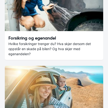
Forsikring og egenandel
Hvilke forsikringer trenger du? Hva skjer dersom det
oppstår en skade på bilen? Og hva skjer med
egenandelen?