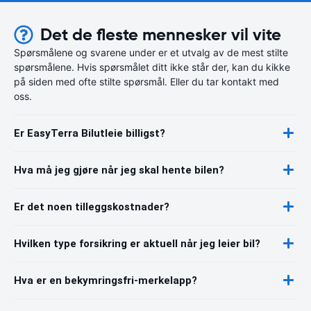
Det de fleste mennesker vil vite
Spørsmålene og svarene under er et utvalg av de mest stilte
spørsmålene. Hvis spørsmålet ditt ikke står der, kan du kikke
på siden med ofte stilte spørsmål. Eller du tar kontakt med
oss.
Er EasyTerra Bilutleie billigst?
Hva må jeg gjøre når jeg skal hente bilen?
Er det noen tilleggskostnader?
Hvilken type forsikring er aktuell når jeg leier bil?
Hva er en bekymringsfri-merkelapp?