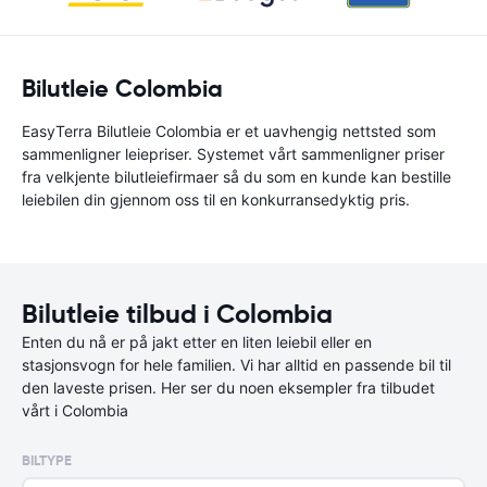
Bilutleie Colombia
EasyTerra Bilutleie Colombia er et uavhengig nettsted som
sammenligner leiepriser. Systemet vårt sammenligner priser
fra velkjente bilutleiefirmaer så du som en kunde kan bestille
leiebilen din gjennom oss til en konkurransedyktig pris.
Bilutleie tilbud i Colombia
Enten du nå er på jakt etter en liten leiebil eller en
stasjonsvogn for hele familien. Vi har alltid en passende bil til
den laveste prisen. Her ser du noen eksempler fra tilbudet
vårt i Colombia
BILTYPE