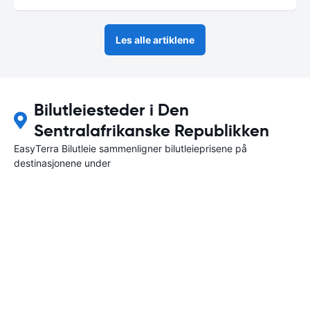
Les alle artiklene
Bilutleiesteder i Den
Sentralafrikanske Republikken
EasyTerra Bilutleie sammenligner bilutleieprisene på
destinasjonene under