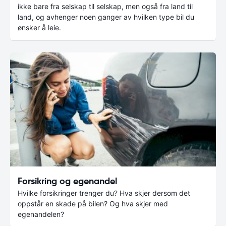
ikke bare fra selskap til selskap, men også fra land til
land, og avhenger noen ganger av hvilken type bil du
ønsker å leie.
Forsikring og egenandel
Hvilke forsikringer trenger du? Hva skjer dersom det
oppstår en skade på bilen? Og hva skjer med
egenandelen?