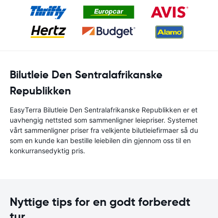
Bilutleie Den Sentralafrikanske
Republikken
EasyTerra Bilutleie Den Sentralafrikanske Republikken er et
uavhengig nettsted som sammenligner leiepriser. Systemet
vårt sammenligner priser fra velkjente bilutleiefirmaer så du
som en kunde kan bestille leiebilen din gjennom oss til en
konkurransedyktig pris.
Nyttige tips for en godt forberedt
tur