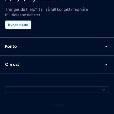
Trenger du hjelp? Ta i så fall kontakt med våre
bilutleiespesialister.
Kundestøtte
Konto
Om oss