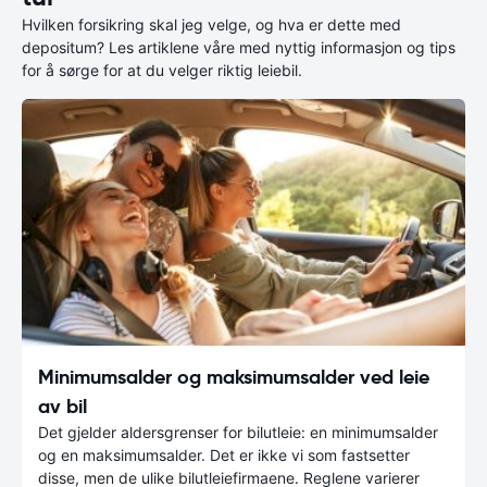
Hvilken forsikring skal jeg velge, og hva er dette med
depositum? Les artiklene våre med nyttig informasjon og tips
for å sørge for at du velger riktig leiebil.
Minimumsalder og maksimumsalder ved leie
av bil
Det gjelder aldersgrenser for bilutleie: en minimumsalder
og en maksimumsalder. Det er ikke vi som fastsetter
disse, men de ulike bilutleiefirmaene. Reglene varierer