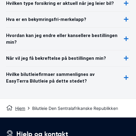
Hvilken type forsikring er aktuell når jeg leier bil?
Hva er en bekymringsfri-merkelapp?
Hvordan kan jeg endre eller kansellere bestillingen
min?
Når vil jeg få bekreftelse på bestillingen min?
Hvilke bilutleiefirmaer sammenlignes av
EasyTerra Bilutleie på dette stedet?
Hjem
Bilutleie Den Sentralafrikanske Republikken
Hjelp og kontakt