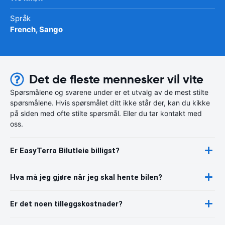
Språk
French, Sango
Det de fleste mennesker vil vite
Spørsmålene og svarene under er et utvalg av de mest stilte
spørsmålene. Hvis spørsmålet ditt ikke står der, kan du kikke
på siden med ofte stilte spørsmål. Eller du tar kontakt med
oss.
Er EasyTerra Bilutleie billigst?
Hva må jeg gjøre når jeg skal hente bilen?
Er det noen tilleggskostnader?