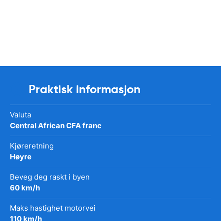
Praktisk informasjon
Valuta
Central African CFA franc
Kjøreretning
Høyre
Beveg deg raskt i byen
60 km/h
Maks hastighet motorvei
110 km/h