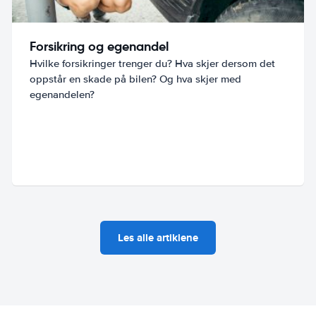
Forsikring og egenandel
Hvilke forsikringer trenger du? Hva skjer dersom det
oppstår en skade på bilen? Og hva skjer med
egenandelen?
Les alle artiklene