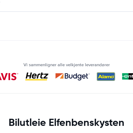
.
Vi sammenligner alle velkjente leverandører
Bilutleie Elfenbenskysten