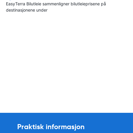
EasyTerra Bilutleie sammenligner bilutleieprisene på
destinasjonene under
Praktisk informasjon