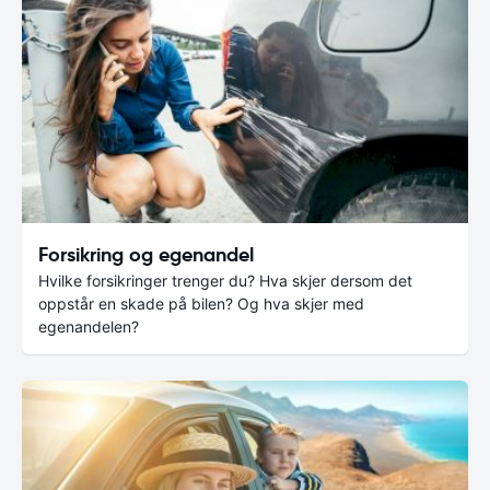
Forsikring og egenandel
Hvilke forsikringer trenger du? Hva skjer dersom det
oppstår en skade på bilen? Og hva skjer med
egenandelen?