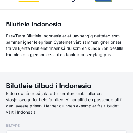
Bilutleie Indonesia
EasyTerra Bilutleie Indonesia er et uavhengig nettsted som
sammenligner leiepriser. Systemet vårt sammenligner priser
fra velkjente bilutleiefirmaer så du som en kunde kan bestille
leiebilen din gjennom oss til en konkurransedyktig pris.
Bilutleie tilbud i Indonesia
Enten du nå er på jakt etter en liten leiebil eller en
stasjonsvogn for hele familien. Vi har alltid en passende bil til
den laveste prisen. Her ser du noen eksempler fra tilbudet
vårt i Indonesia
BILTYPE