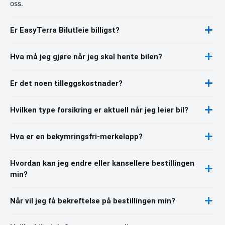
oss.
Er EasyTerra Bilutleie billigst?
Hva må jeg gjøre når jeg skal hente bilen?
Er det noen tilleggskostnader?
Hvilken type forsikring er aktuell når jeg leier bil?
Hva er en bekymringsfri-merkelapp?
Hvordan kan jeg endre eller kansellere bestillingen
min?
Når vil jeg få bekreftelse på bestillingen min?