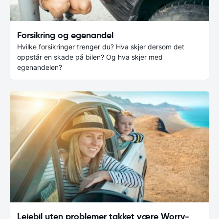
Forsikring og egenandel
Hvilke forsikringer trenger du? Hva skjer dersom det
oppstår en skade på bilen? Og hva skjer med
egenandelen?
Leiebil uten problemer takket være Worry-