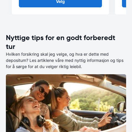
Velg
Nyttige tips for en godt forberedt
tur
Hvilken forsikring skal jeg velge, og hva er dette med
depositum? Les artiklene våre med nyttig informasjon og tips
for å sørge for at du velger riktig leiebil.