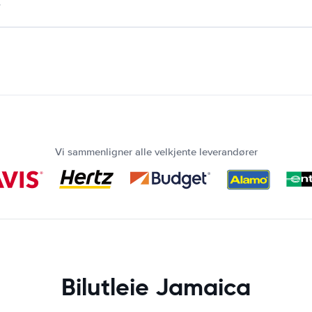
.
Vi sammenligner alle velkjente leverandører
Bilutleie Jamaica