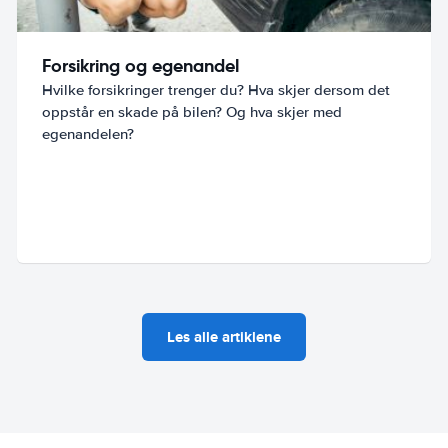
Forsikring og egenandel
Hvilke forsikringer trenger du? Hva skjer dersom det
oppstår en skade på bilen? Og hva skjer med
egenandelen?
Les alle artiklene