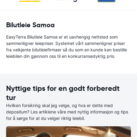
Bilutleie Samoa
EasyTerra Bilutleie Samoa er et uavhengig nettsted som
sammenligner leiepriser. Systemet vårt sammenligner priser
fra velkjente bilutleiefirmaer så du som en kunde kan bestille
leiebilen din gjennom oss til en konkurransedyktig pris.
Nyttige tips for en godt forberedt
tur
Hvilken forsikring skal jeg velge, og hva er dette med
depositum? Les artiklene våre med nyttig informasjon og tips
for å sørge for at du velger riktig leiebil.