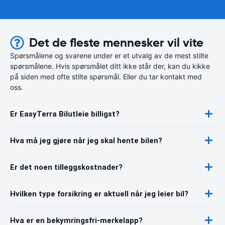
Det de fleste mennesker vil vite
Spørsmålene og svarene under er et utvalg av de mest stilte
spørsmålene. Hvis spørsmålet ditt ikke står der, kan du kikke
på siden med ofte stilte spørsmål. Eller du tar kontakt med
oss.
Er EasyTerra Bilutleie billigst?
Hva må jeg gjøre når jeg skal hente bilen?
Er det noen tilleggskostnader?
Hvilken type forsikring er aktuell når jeg leier bil?
Hva er en bekymringsfri-merkelapp?