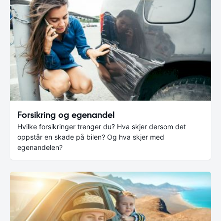
Forsikring og egenandel
Hvilke forsikringer trenger du? Hva skjer dersom det
oppstår en skade på bilen? Og hva skjer med
egenandelen?