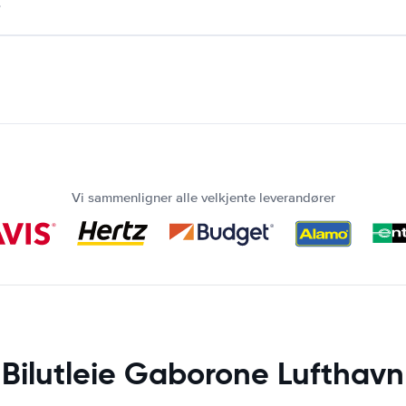
.
Vi sammenligner alle velkjente leverandører
Bilutleie Gaborone Lufthavn