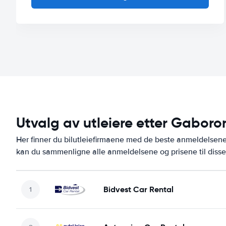
Utvalg av utleiere etter Gaboro
Her finner du bilutleiefirmaene med de beste anmeldelse
kan du sammenligne alle anmeldelsene og prisene til disse
Bidvest Car Rental