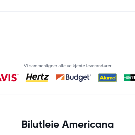
.
Vi sammenligner alle velkjente leverandører
Bilutleie Americana