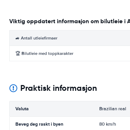
Viktig oppdatert informasjon om bilutleie i
🚙 Antall utleiefirmaer
🏆 Bilutleie med toppkarakter
Praktisk informasjon
Valuta
Brazilian real
Beveg deg raskt i byen
80 km/h