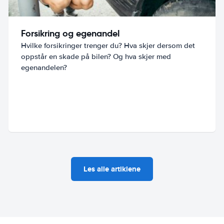
Forsikring og egenandel
Hvilke forsikringer trenger du? Hva skjer dersom det
oppstår en skade på bilen? Og hva skjer med
egenandelen?
Les alle artiklene