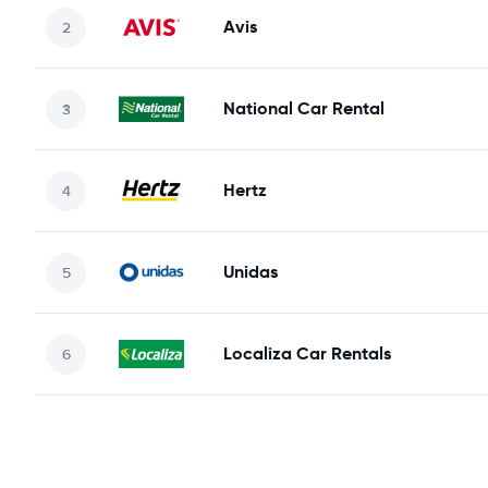
Avis
National Car Rental
Hertz
Unidas
Localiza Car Rentals