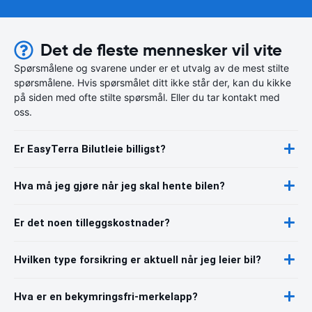
Det de fleste mennesker vil vite
Spørsmålene og svarene under er et utvalg av de mest stilte
spørsmålene. Hvis spørsmålet ditt ikke står der, kan du kikke
på siden med ofte stilte spørsmål. Eller du tar kontakt med
oss.
Er EasyTerra Bilutleie billigst?
Hva må jeg gjøre når jeg skal hente bilen?
Er det noen tilleggskostnader?
Hvilken type forsikring er aktuell når jeg leier bil?
Hva er en bekymringsfri-merkelapp?