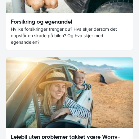
Forsikring og egenandel
Hvilke forsikringer trenger du? Hva skjer dersom det
oppstår en skade på bilen? Og hva skjer med
egenandelen?
Leiebil uten problemer takket være Worry-