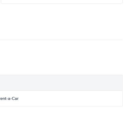
ent-a-Car