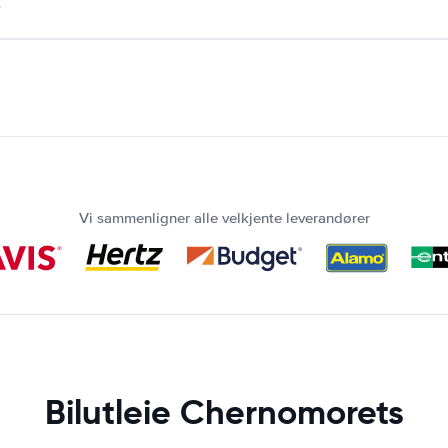
.
Vi sammenligner alle velkjente leverandører
Bilutleie Chernomorets