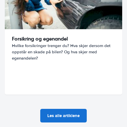
Forsikring og egenandel
Hvilke forsikringer trenger du? Hva skjer dersom det
oppstår en skade på bilen? Og hva skjer med
egenandelen?
Les alle artiklene