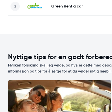
Green Rent a car
Nyttige tips for en godt forbered
Hvilken forsikring skal jeg velge, og hva er dette med depo
informasjon og tips for å sørge for at du velger riktig leiebil.