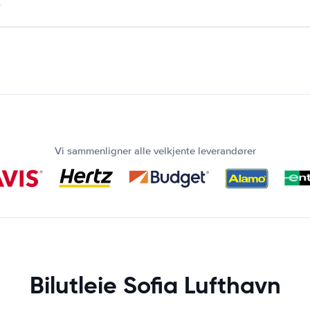
.
Vi sammenligner alle velkjente leverandører
Bilutleie Sofia Lufthavn