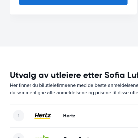
Utvalg av utleiere etter Sofia L
Her finner du bilutleiefirmaene med de beste anmeldelsen
du sammenligne alle anmeldelsene og prisene til disse utl
Hertz