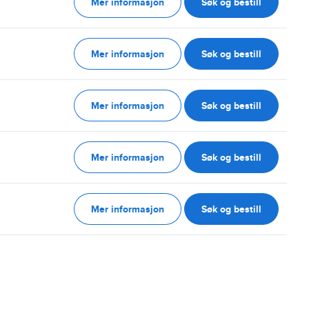
Mer informasjon
Søk og bestill
g
Mer informasjon
Søk og bestill
g
Mer informasjon
Søk og bestill
g
Mer informasjon
Søk og bestill
g
Mer informasjon
Søk og bestill
g