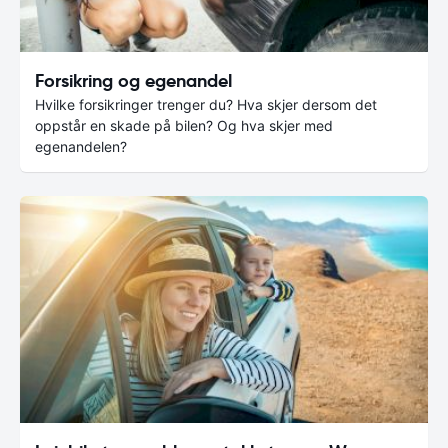
Forsikring og egenandel
Hvilke forsikringer trenger du? Hva skjer dersom det
oppstår en skade på bilen? Og hva skjer med
egenandelen?