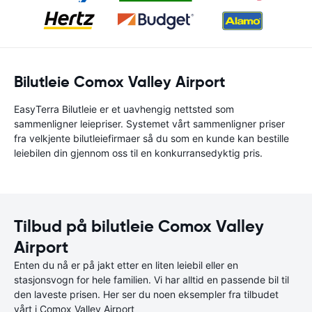
Bilutleie Comox Valley Airport
EasyTerra Bilutleie er et uavhengig nettsted som
sammenligner leiepriser. Systemet vårt sammenligner priser
fra velkjente bilutleiefirmaer så du som en kunde kan bestille
leiebilen din gjennom oss til en konkurransedyktig pris.
Tilbud på bilutleie Comox Valley
Airport
Enten du nå er på jakt etter en liten leiebil eller en
stasjonsvogn for hele familien. Vi har alltid en passende bil til
den laveste prisen. Her ser du noen eksempler fra tilbudet
vårt i Comox Valley Airport