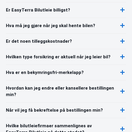
Er EasyTerra Bilutleie billigst?
Hva må jeg gjøre når jeg skal hente bilen?
Er det noen tilleggskostnader?
Hvilken type forsikring er aktuell når jeg leier bil?
Hva er en bekymringsfri-merkelapp?
Hvordan kan jeg endre eller kansellere bestillingen
min?
Når vil jeg få bekreftelse på bestillingen min?
Hvilke bilutleiefirmaer sammenlignes av