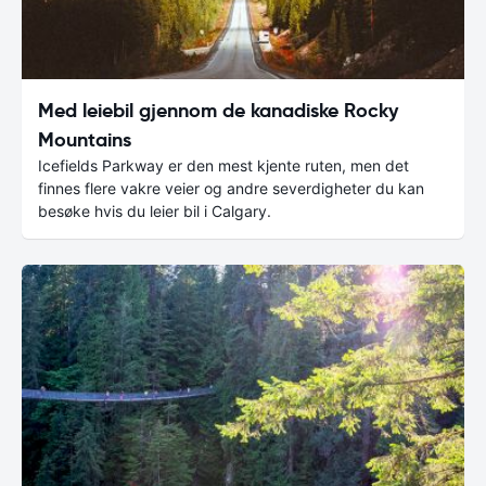
Med leiebil gjennom de kanadiske Rocky
Mountains
Icefields Parkway er den mest kjente ruten, men det
finnes flere vakre veier og andre severdigheter du kan
besøke hvis du leier bil i Calgary.