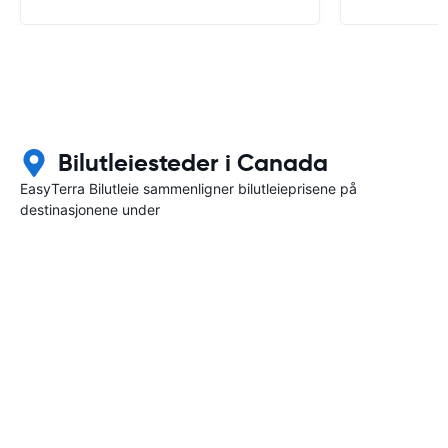
Bilutleiesteder i Canada
EasyTerra Bilutleie sammenligner bilutleieprisene på
destinasjonene under