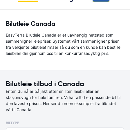
Bilutleie Canada
EasyTerra Bilutleie Canada er et uavhengig nettsted som
sammenligner leiepriser. Systemet vårt sammenligner priser
fra velkjente bilutleiefirmaer så du som en kunde kan bestille
leiebilen din gjennom oss til en konkurransedyktig pris.
Bilutleie tilbud i Canada
Enten du nå er på jakt etter en liten leiebil eller en
stasjonsvogn for hele familien. Vi har alltid en passende bil til
den laveste prisen. Her ser du noen eksempler fra tilbudet
vårt i Canada
BILTYPE