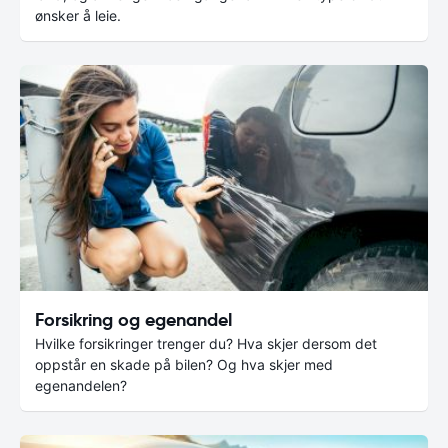
ønsker å leie.
Forsikring og egenandel
Hvilke forsikringer trenger du? Hva skjer dersom det
oppstår en skade på bilen? Og hva skjer med
egenandelen?