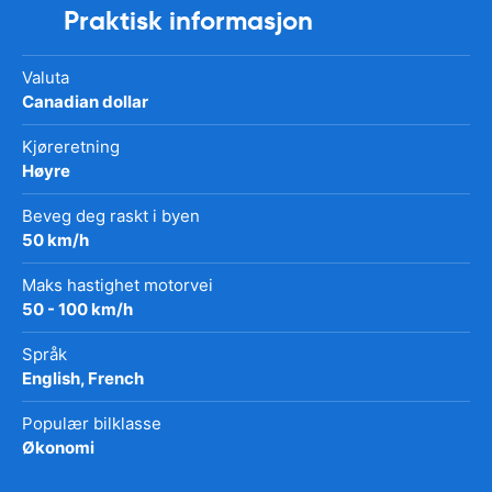
Praktisk informasjon
Valuta
Canadian dollar
Kjøreretning
Høyre
Beveg deg raskt i byen
50 km/h
Maks hastighet motorvei
50 - 100 km/h
Språk
English, French
Populær bilklasse
Økonomi