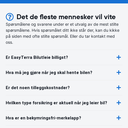
Det de fleste mennesker vil vite
Spørsmålene og svarene under er et utvalg av de mest stilte
spørsmålene. Hvis spørsmålet ditt ikke står der, kan du kikke
på siden med ofte stilte spørsmål. Eller du tar kontakt med
oss.
Er EasyTerra Bilutleie billigst?
Hva må jeg gjøre når jeg skal hente bilen?
Er det noen tilleggskostnader?
Hvilken type forsikring er aktuell når jeg leier bil?
Hva er en bekymringsfri-merkelapp?