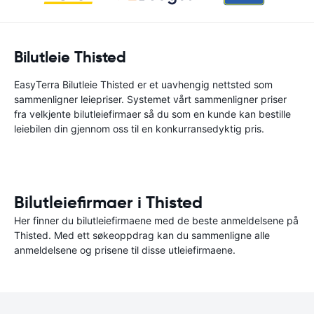
Bilutleie Thisted
EasyTerra Bilutleie Thisted er et uavhengig nettsted som
sammenligner leiepriser. Systemet vårt sammenligner priser
fra velkjente bilutleiefirmaer så du som en kunde kan bestille
leiebilen din gjennom oss til en konkurransedyktig pris.
Bilutleiefirmaer i Thisted
Her finner du bilutleiefirmaene med de beste anmeldelsene på
Thisted. Med ett søkeoppdrag kan du sammenligne alle
anmeldelsene og prisene til disse utleiefirmaene.