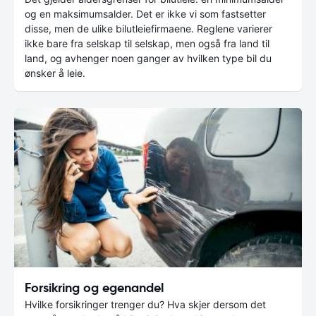
og en maksimumsalder. Det er ikke vi som fastsetter
disse, men de ulike bilutleiefirmaene. Reglene varierer
ikke bare fra selskap til selskap, men også fra land til
land, og avhenger noen ganger av hvilken type bil du
ønsker å leie.
Forsikring og egenandel
Hvilke forsikringer trenger du? Hva skjer dersom det