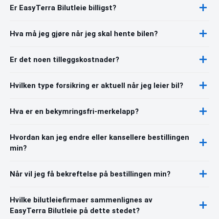
Er EasyTerra Bilutleie billigst?
Hva må jeg gjøre når jeg skal hente bilen?
Er det noen tilleggskostnader?
Hvilken type forsikring er aktuell når jeg leier bil?
Hva er en bekymringsfri-merkelapp?
Hvordan kan jeg endre eller kansellere bestillingen
min?
Når vil jeg få bekreftelse på bestillingen min?
Hvilke bilutleiefirmaer sammenlignes av
EasyTerra Bilutleie på dette stedet?